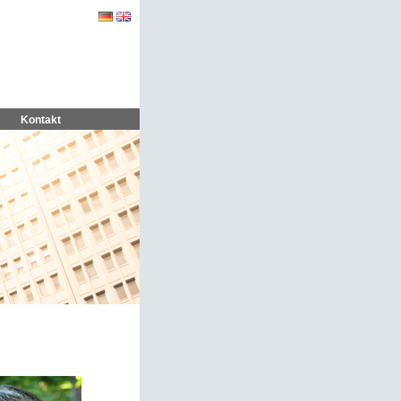
Kontakt