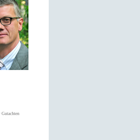
r Gutachten